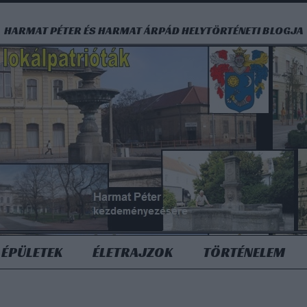
HARMAT PÉTER ÉS HARMAT ÁRPÁD HELYTÖRTÉNETI BLOGJA
ÉPÜLETEK
ÉLETRAJZOK
TÖRTÉNELEM