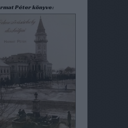
rmat Péter könyve: