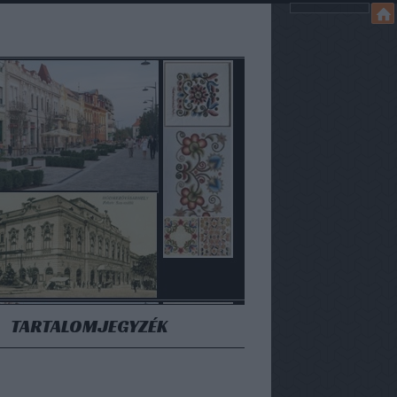
TARTALOMJEGYZÉK