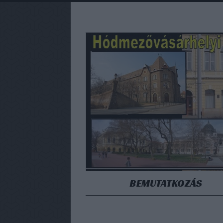
BEMUTATKOZÁS